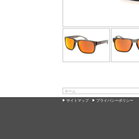
ホーム
サイトマップ
プライバシーポリシー