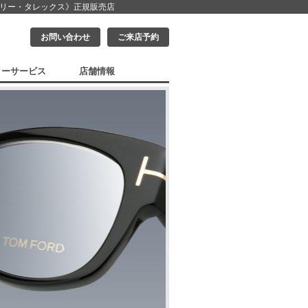
クリー・タレックス》
正規販売店
お問い合わせ
ご来店予約
ターサービス
店舗情報