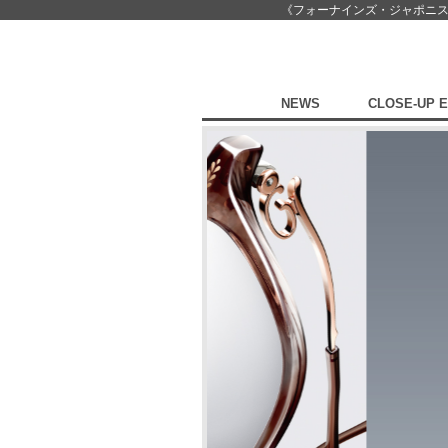
《フォーナインズ・ジャポニ
NEWS
CLOSE-UP 