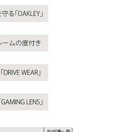
次の記事へ