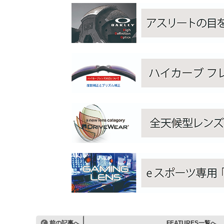
前の記事へ
FEATURES一覧へ