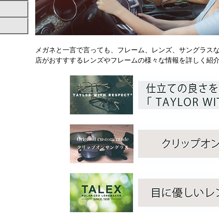
メガネと一言で言っても、フレーム、レンズ、サングラス
店がおすすするレンズやフレームの様々な情報を詳しく紹