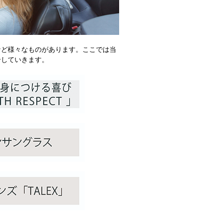
など様々なものがあります。ここでは当
介していきます。