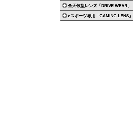
全天候型レンズ「DRIVE WEAR」
eスポーツ専用「GAMING LENS」