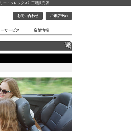
クリー・タレックス》
正規販売店
お問い合わせ
ご来店予約
ターサービス
店舗情報