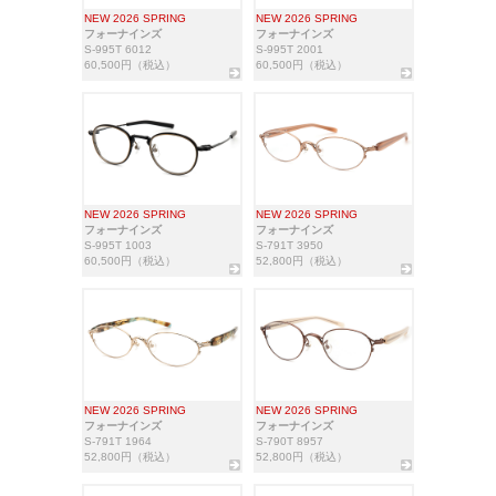
NEW 2026 SPRING
NEW 2026 SPRING
フォーナインズ
フォーナインズ
S-995T 6012
S-995T 2001
60,500円（税込）
60,500円（税込）
NEW 2026 SPRING
NEW 2026 SPRING
フォーナインズ
フォーナインズ
S-995T 1003
S-791T 3950
60,500円（税込）
52,800円（税込）
NEW 2026 SPRING
NEW 2026 SPRING
フォーナインズ
フォーナインズ
S-791T 1964
S-790T 8957
52,800円（税込）
52,800円（税込）