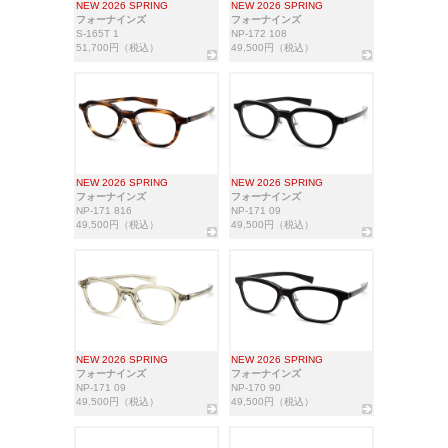
NEW 2026 SPRING
NEW 2026 SPRING
フォーナインズ
フォーナインズ
S-165T 1
NP-172 108
51,700円（税込）
49,500円（税込）
NEW 2026 SPRING
NEW 2026 SPRING
フォーナインズ
フォーナインズ
NP-171 816
NP-171 09
49,500円（税込）
49,500円（税込）
NEW 2026 SPRING
NEW 2026 SPRING
フォーナインズ
フォーナインズ
NP-171 09
NP-170 90
49,500円（税込）
49,500円（税込）