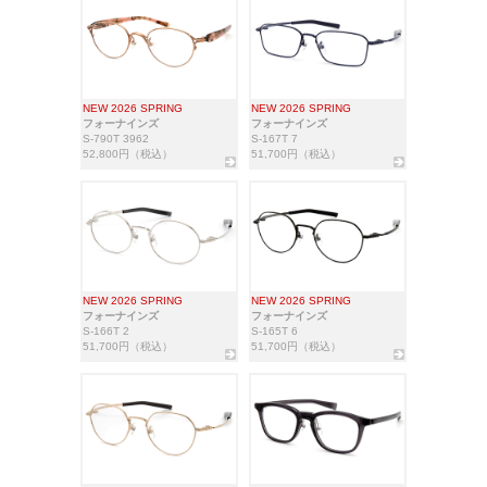
NEW 2026 SPRING
NEW 2026 SPRING
フォーナインズ
フォーナインズ
S-790T 3962
S-167T 7
52,800円（税込）
51,700円（税込）
NEW 2026 SPRING
NEW 2026 SPRING
フォーナインズ
フォーナインズ
S-166T 2
S-165T 6
51,700円（税込）
51,700円（税込）