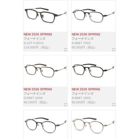
NEW 2026 SPRING
NEW 2026 SPRING
フォーナインズ
フォーナインズ
S-10T H 6012
S-996T 7002
110,000円（税込）
60,500円（税込）
NEW 2026 SPRING
NEW 2026 SPRING
フォーナインズ
フォーナインズ
S-996T 3008
S-996T 1003
60,500円（税込）
60,500円（税込）