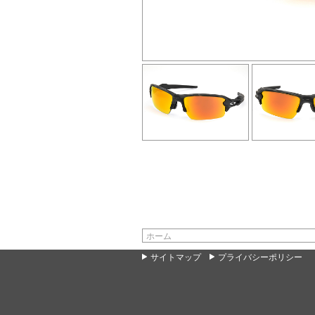
ホーム
サイトマップ
プライバシーポリシー