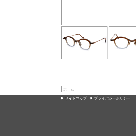
ホーム
サイトマップ
プライバシーポリシー