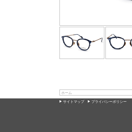
ホーム
サイトマップ
プライバシーポリシー