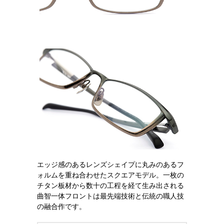
エッジ感のあるレンズシェイプに丸みのあるフ
ォルムを重ね合わせたスクエアモデル。一枚の
チタン板材から数十の工程を経て生み出される
曲智一体フロントは最先端技術と伝統の職人技
の融合作です。