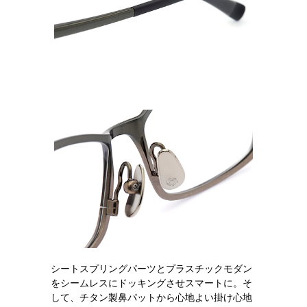
シートスプリングパーツとプラスチックモダン
をシームレスにドッキングさせスマートに。そ
して、チタン製鼻パットから心地よい掛け心地