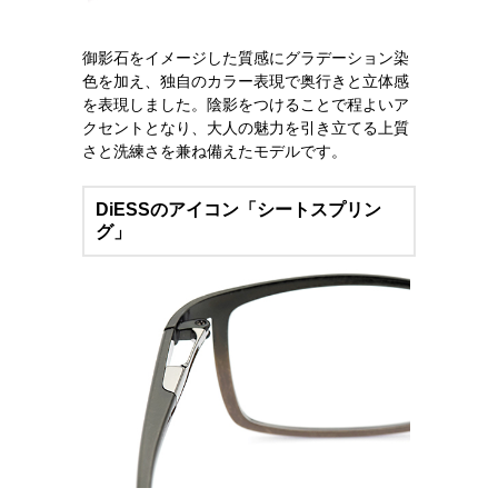
御影石をイメージした質感にグラデーション染
色を加え、独自のカラー表現で奥行きと立体感
を表現しました。陰影をつけることで程よいア
クセントとなり、大人の魅力を引き立てる上質
さと洗練さを兼ね備えたモデルです。
DiESSのアイコン「シートスプリン
グ」