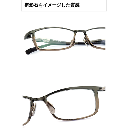
御影石をイメージした質感