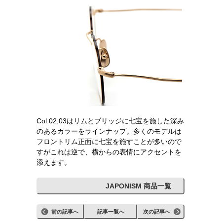
Col.02,03はリムとブリッジに七宝を施した深み
のあるカラーをラインナップ。多くのモデルは
フロントリム正面に七宝を施すことが多いので
すがこれは逆で、横からの表情にアクセントを
添えます。
JAPONISM 商品一覧
前の記事へ
記事一覧へ
次の記事へ