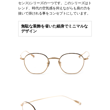
センス)シリーズの一つです。このシリーズはト
レンド、時代の空気感を抑えながらも肩の力を
抜いて掛けれる事をコンセプトにしています。
無駄な装飾を省いた細身でミニマルな
デザイン