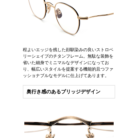
程よいエッジを残した顔馴染みの良いストロベ
リーシェイプのチタンフレーム。無駄な装飾を
省いた細身でミニマルなデザインになってお
り、幅広いスタイルを提案する機能的且つファ
ッショナブルなモデルに仕上げてあります。
奥行き感のあるブリッジデザイン