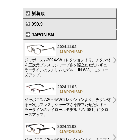
新着順
999.9
JAPONISM
2024.11.03
《JAPONISM》
ジャポニスム2024AWコレクションより、チタン材
を三次元プレスしシャープさを際立たせたレギュ
ラーラインのフルリムモデル「JN-683」にクロー
ズアップ。
2024.11.03
《JAPONISM》
ジャポニスム2024AWコレクションより、チタン材
を三次元プレスしシャープさを際立たせたレギュ
ラーラインのナイロールモデル「JN-684」にクロ
ーズアップ。
2024.11.03
《JAPONISM》
ジャポニスム2024AWコレクションより、ミニマム