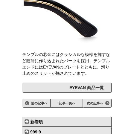
テンプルの芯金にはクラシカルな模様を施すな
ど随所に作り込まれたパーツを採用、テンプル
エンドにはEYEVANのプレートとともに、滑り
止めのスリットが施されています。
EYEVAN 商品一覧
前の記事へ
記事一覧へ
次の記事へ
新着順
999.9