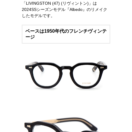
「LIVINGSTON (47) (リヴィントン)」は
2024SSシーズンモデル『Albedo』のリメイク
したモデルです。
ベースは1950年代のフレンチヴィンテ
ージ