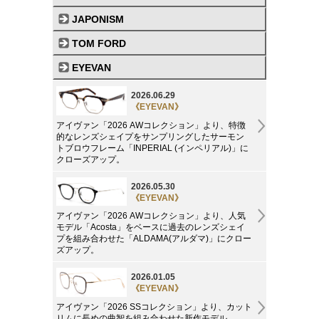
JAPONISM
TOM FORD
EYEVAN
2026.06.29
《EYEVAN》
アイヴァン「2026 AWコレクション」より、特徴
的なレンズシェイプをサンプリングしたサーモン
トブロウフレーム「INPERIAL (インペリアル)」に
クローズアップ。
2026.05.30
《EYEVAN》
アイヴァン「2026 AWコレクション」より、人気
モデル「Acosta」をベースに過去のレンズシェイ
プを組み合わせた「ALDAMA(アルダマ)」にクロー
ズアップ。
2026.01.05
《EYEVAN》
アイヴァン「2026 SSコレクション」より、カット
リムに長めの曲智を組み合わせた新作モデル