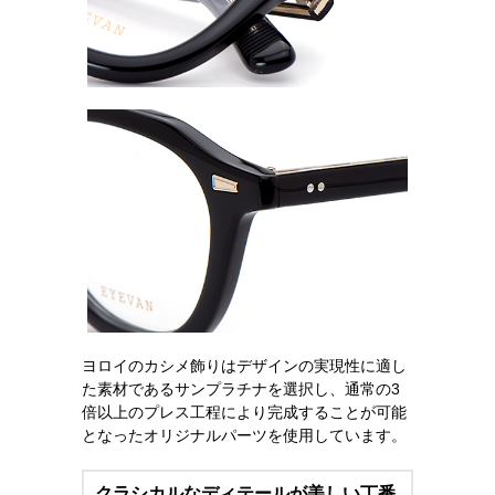
ヨロイのカシメ飾りはデザインの実現性に適し
た素材であるサンプラチナを選択し、通常の3
倍以上のプレス工程により完成することが可能
となったオリジナルパーツを使用しています。
クラシカルなディテールが美しい丁番