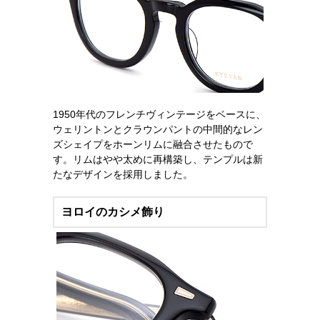
1950年代のフレンチヴィンテージをベースに、
ウェリントンとクラウンパントの中間的なレン
ズシェイプをホーンリムに融合させたもので
す。リムはやや太めに再構築し、テンプルは新
たなデザインを採用しました。
ヨロイのカシメ飾り