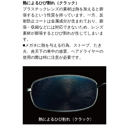
熱によるひび割れ（クラック）
プラスチックレンズの素材は熱を加えると膨
張するという性質を持っています。一方、反
射防止コートは金属成分が含まれており、膨
張・収縮などには対応できないため、レンズ
素材が膨張するとひび割れが生じてしまいま
す。
■メガネに熱を与える行為、ストーブ、たき
火、炎天下の車中の放置、ヘアドライヤーの
使用の際は特に注意が必要です。