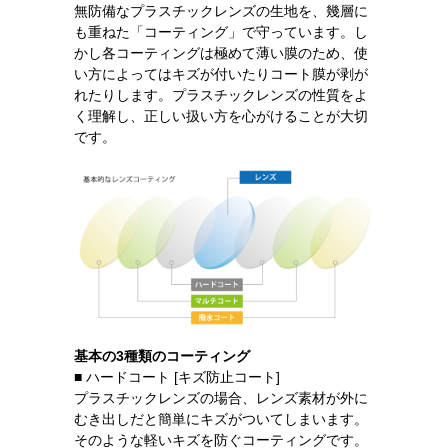
無防備なプラスチックレンズの生地を、幾層に
も重ねた「コーティング」で守っています。し
かし各コーティングは極めて薄い膜のため、使
い方によってはキズが付いたりコート膜が剥が
れたりします。プラスチックレンズの性質をよ
く理解し、正しい扱い方を心がけることが大切
です。
基本の3種類のコーティング
■ ハードコート [キズ防止コート]
プラスチックレンズの場合、レンズ素材が外に
むき出しだと簡単にキズがついてしまいます。
そのような軽いキズを防ぐコーティングです。