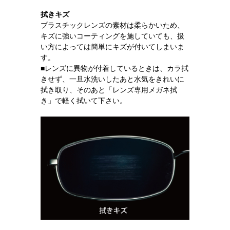
拭きキズ
プラスチックレンズの素材は柔らかいため、
キズに強いコーティングを施していても、扱
い方によっては簡単にキズが付いてしまいま
す。
■レンズに異物が付着しているときは、カラ拭
きせず、一旦水洗いしたあと水気をきれいに
拭き取り、そのあと「レンズ専用メガネ拭
き」で軽く拭いて下さい。