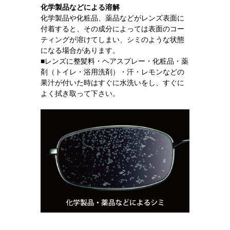
化学製品などによる溶解
化学製品や化粧品、薬品などがレンズ表面に
付着すると、その成分によっては表面のコー
ティングが溶けてしまい、シミのような状態
になる場合があります。
■レンズに整髪料・ヘアスプレー・化粧品・薬
剤（トイレ・浴用洗剤）・汗・レモンなどの
果汁が付いた時はすぐに水洗いをし、すぐに
よく拭き取って下さい。