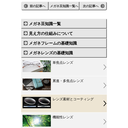
前の記事へ
メガネ豆知識一覧へ
次の記事へ
メガネ豆知識一覧
見え方の仕組みについて
メガネフレームの基礎知識
メガネレンズの基礎知識
単焦点レンズ
累進・多焦点レンズ
レンズ素材とコーティング
機能性レンズ