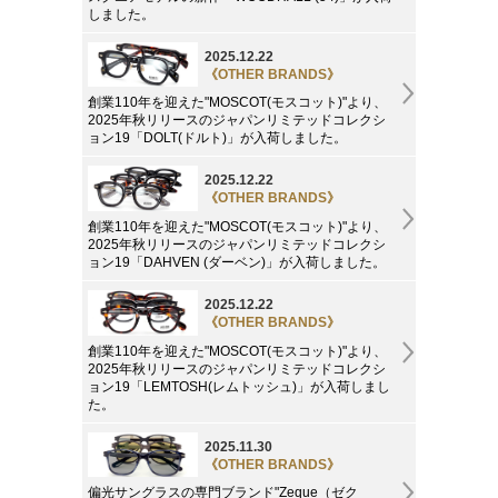
しました。
2025.12.22
《OTHER BRANDS》
創業110年を迎えた"MOSCOT(モスコット)"より、
2025年秋リリースのジャパンリミテッドコレクシ
ョン19「DOLT(ドルト)」が入荷しました。
2025.12.22
《OTHER BRANDS》
創業110年を迎えた"MOSCOT(モスコット)"より、
2025年秋リリースのジャパンリミテッドコレクシ
ョン19「DAHVEN (ダーベン)」が入荷しました。
2025.12.22
《OTHER BRANDS》
創業110年を迎えた"MOSCOT(モスコット)"より、
2025年秋リリースのジャパンリミテッドコレクシ
ョン19「LEMTOSH(レムトッシュ)」が入荷しまし
た。
2025.11.30
《OTHER BRANDS》
偏光サングラスの専門ブランド"Zeque（ゼク