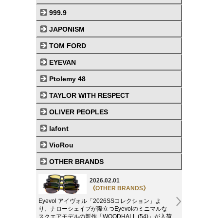
999.9
JAPONISM
TOM FORD
EYEVAN
Ptolemy 48
TAYLOR WITH RESPECT
OLIVER PEOPLES
lafont
VioRou
OTHER BRANDS
2026.02.01
《OTHER BRANDS》
Eyevol アイヴォル「2026SSコレクション」よ
り、ナローシェイプが際立つEyevolのミニマルな
スクエアモデルの新作「WOODHALL (54)」が入荷