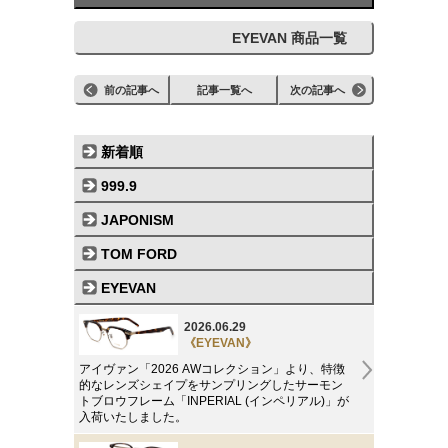
EYEVAN 商品一覧
前の記事へ
記事一覧へ
次の記事へ
新着順
999.9
JAPONISM
TOM FORD
EYEVAN
2026.06.29
《EYEVAN》
アイヴァン「2026 AWコレクション」より、特徴
的なレンズシェイプをサンプリングしたサーモン
トブロウフレーム「INPERIAL (インペリアル)」が
入荷いたしました。