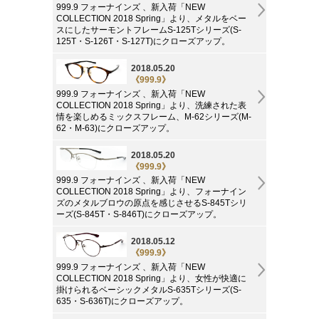
999.9 フォーナインズ 、新入荷「NEW
COLLECTION 2018 Spring」より、メタルをベー
スにしたサーモントフレームS-125Tシリーズ(S-
125T・S-126T・S-127T)にクローズアップ。
2018.05.20
《999.9》
999.9 フォーナインズ 、新入荷「NEW
COLLECTION 2018 Spring」より、洗練された表
情を楽しめるミックスフレーム、M-62シリーズ(M-
62・M-63)にクローズアップ。
2018.05.20
《999.9》
999.9 フォーナインズ 、新入荷「NEW
COLLECTION 2018 Spring」より、フォーナイン
ズのメタルブロウの原点を感じさせるS-845Tシリ
ーズ(S-845T・S-846T)にクローズアップ。
2018.05.12
《999.9》
999.9 フォーナインズ 、新入荷「NEW
COLLECTION 2018 Spring」より、女性が快適に
掛けられるベーシックメタルS-635Tシリーズ(S-
635・S-636T)にクローズアップ。