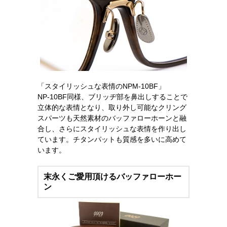
「スタイリッシュな表情のNPM-10BF」
NP-10BF同様、ブリッヂ部を鼻出しすることで
立体的な表情となり、取り外し可能なクリング
スパーツも天然素材のバッファローホーンと融
合し、さらにスタイリッシュな表情を作り出し
ています。チタンパットも質感を多いに高めて
います。
末永くご愛用頂けるバッファローホー
ン