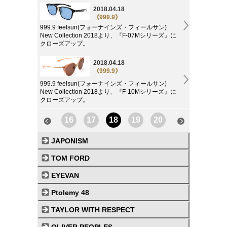
2018.04.18
《999.9》
999.9 feelsun(フォーナインズ・フィールサン)
New Collection 2018より、『F-07Mシリーズ』に
クローズアップ。
2018.04.18
《999.9》
999.9 feelsun(フォーナインズ・フィールサン)
New Collection 2018より、『F-10Mシリーズ』に
クローズアップ。
16
17
18
19
20
JAPONISM
TOM FORD
EYEVAN
Ptolemy 48
TAYLOR WITH RESPECT