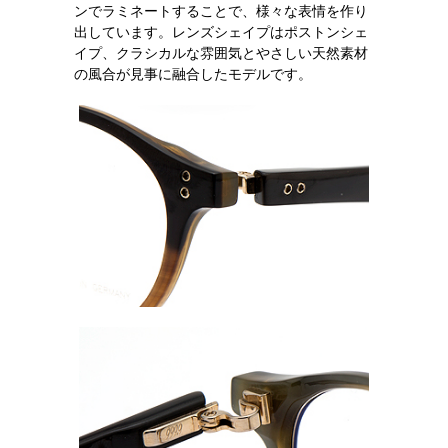
ンでラミネートすることで、様々な表情を作り
出しています。レンズシェイプはポストンシェ
イプ、クラシカルな雰囲気とやさしい天然素材
の風合が見事に融合したモデルです。