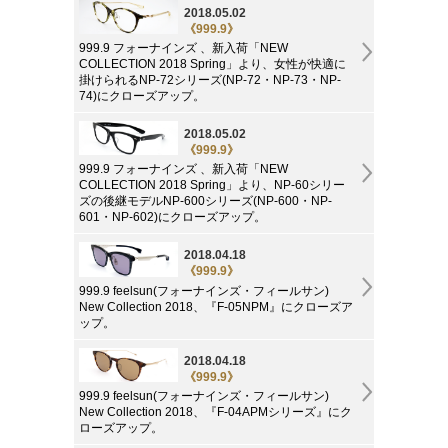
2018.05.02
《999.9》
999.9 フォーナインズ 、新入荷「NEW
COLLECTION 2018 Spring」より、女性が快適に
掛けられるNP-72シリーズ(NP-72・NP-73・NP-
74)にクローズアップ。
2018.05.02
《999.9》
999.9 フォーナインズ 、新入荷「NEW
COLLECTION 2018 Spring」より、NP-60シリー
ズの後継モデルNP-600シリーズ(NP-600・NP-
601・NP-602)にクローズアップ。
2018.04.18
《999.9》
999.9 feelsun(フォーナインズ・フィールサン)
New Collection 2018、『F-05NPM』にクローズア
ップ。
2018.04.18
《999.9》
999.9 feelsun(フォーナインズ・フィールサン)
New Collection 2018、『F-04APMシリーズ』にク
ローズアップ。