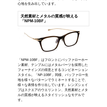
心地を生み出しています。
天然素材とメタルの質感が映える
「NPM-10BF」
「NPM-10BF」はフロントにパッファローホー
ン素材、テンプルにはメタルパーツを採用した
フォーナインズの得意とするコンビネーション
スタイル。「NP-10BF」同様、バッファロー生
地を様々なパターンでラミネートすることで、
様々な表情を作り出しています。レンズシェイ
プはスクエアのウエリントン、天然素材とメタ
ルの質感が映えるスタイリッシュなモデルで
す。