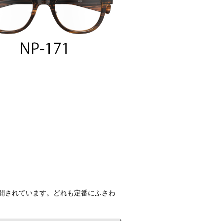
開されています。どれも定番にふさわ