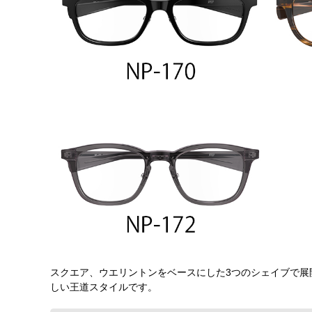
スクエア、ウエリントンをベースにした3つのシェイブで展
しい王道スタイルです。