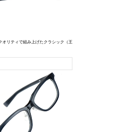
なクオリティで組み上げたクラシック（王