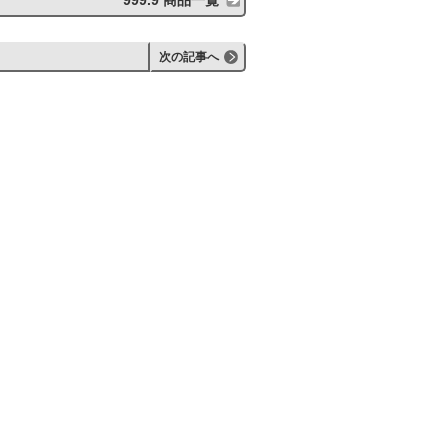
999.9 商品一覧
次の記事へ