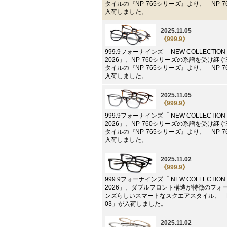
タイルの『NP-765シリーズ』より、「NP-7
入荷しました。
2025.11.05
《999.9》
999.9フォーナインズ「 NEW COLLECTION 2
2026」、NP-760シリーズの系譜を受け継
タイルの『NP-765シリーズ』より、「NP-7
入荷しました。
2025.11.05
《999.9》
999.9フォーナインズ「 NEW COLLECTION 2
2026」、NP-760シリーズの系譜を受け継
タイルの『NP-765シリーズ』より、「NP-7
入荷しました。
2025.11.02
《999.9》
999.9フォーナインズ「 NEW COLLECTION 2
2026」、ダブルフロント構造が特徴のフォ
ンズらしいスマートなスクエアスタイル、「N
03」が入荷しました。
2025.11.02