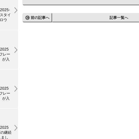
025-
のスタイ
前の記事へ
記事一覧へ
ロウ
2025
ンフレー
0」が入
2025
ンフレー
1」が入
2025
ズの継続
しまし