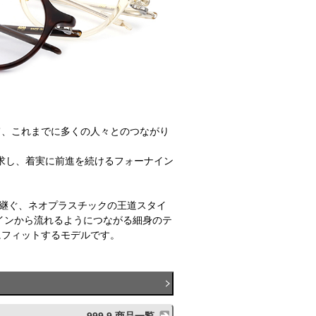
て、これまでに多くの人々とのつながり
追求し、着実に前進を続けるフォーナイン
受け継ぐ、ネオプラスチックの王道スタイ
ラインから流れるようにつながる細身のテ
にフィットするモデルです。