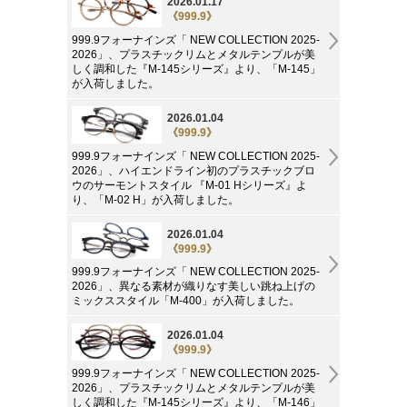
2026.01.17
《999.9》
999.9フォーナインズ「 NEW COLLECTION 2025-
2026」、プラスチックリムとメタルテンプルが美
しく調和した『M-145シリーズ』より、「M-145」
が入荷しました。
2026.01.04
《999.9》
999.9フォーナインズ「 NEW COLLECTION 2025-
2026」、ハイエンドライン初のプラスチックブロ
ウのサーモントスタイル 『M-01 Hシリーズ』よ
り、「M-02 H」が入荷しました。
2026.01.04
《999.9》
999.9フォーナインズ「 NEW COLLECTION 2025-
2026」、異なる素材が織りなす美しい跳ね上げの
ミックススタイル「M-400」が入荷しました。
2026.01.04
《999.9》
999.9フォーナインズ「 NEW COLLECTION 2025-
2026」、プラスチックリムとメタルテンプルが美
しく調和した『M-145シリーズ』より、「M-146」